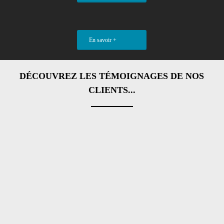
En savoir +
DÉCOUVREZ LES TÉMOIGNAGES DE NOS
CLIENTS...