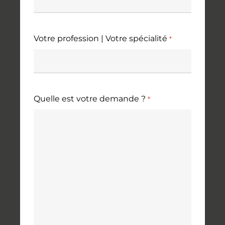
Votre profession | Votre spécialité
*
Quelle est votre demande ?
*