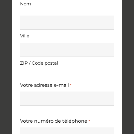
Nom
Adresse
*
Ville
ZIP / Code postal
Votre adresse e-mail
*
Votre numéro de téléphone
*