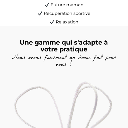
Future maman
Récupération sportive
Relaxation
Une gamme qui s'adapte à
votre pratique
Nous avons forcément un icoone fait pour
vous !