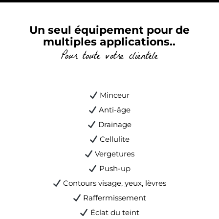
Un seul équipement pour de
multiples applications..
Pour toute votre clientèle
Minceur
Anti-âge
Drainage
Cellulite
Vergetures
Push-up
Contours visage, yeux, lèvres
Raffermissement
Éclat du teint