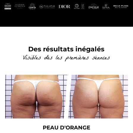
Des résultats inégalés
Visibles dès les premières séances
PEAU D'ORANGE