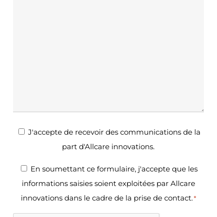
Newsletter
J'accepte de recevoir des communications de la
part d'Allcare innovations.
RGPD
En soumettant ce formulaire, j'accepte que les
informations saisies soient exploitées par Allcare
*
innovations dans le cadre de la prise de contact.
*