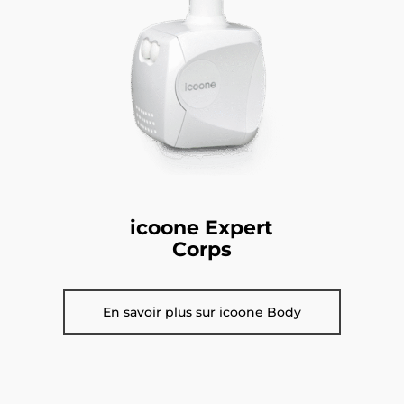
icoone Expert
Corps
En savoir plus sur icoone Body