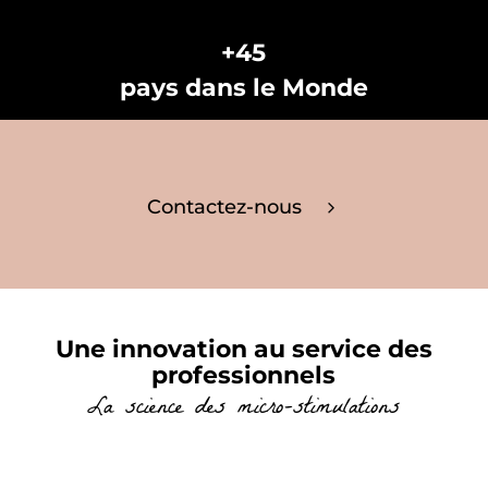
+45
pays dans le Monde
Contactez-nous
Une innovation au service des
professionnels
La science des micro-stimulations