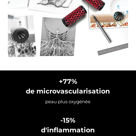
+77%
de microvascularisation
peau plus oxygénée
-15%
d'inflammation