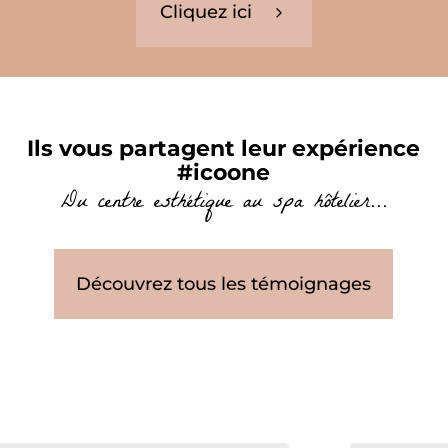
Cliquez ici
Ils vous partagent leur expérience
#icoone
Du centre esthétique au spa hôtelier...
Découvrez tous les témoignages