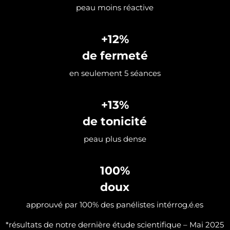
peau moins réactive
+12%
de fermeté
en seulement 5 séances
+13%
de tonicité
peau plus dense
100%
doux
approuvé par 100% des panélistes intérrog.é.es
*résultats de notre dernière étude scientifique – Mai 2025