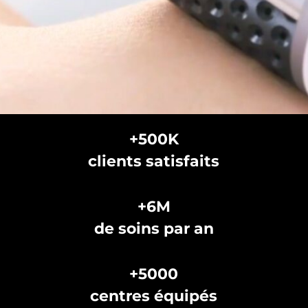
+500K
clients satisfaits
+6M
de soins par an
+5000
centres équipés