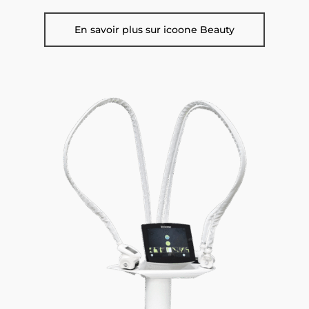
En savoir plus sur icoone Beauty