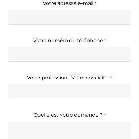
Votre adresse e-mail
*
Votre numéro de téléphone
*
Votre profession | Votre spécialité
*
Quelle est votre demande ?
*