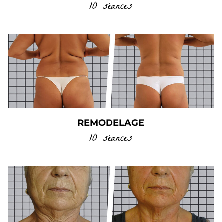
10 séances
REMODELAGE
10 séances