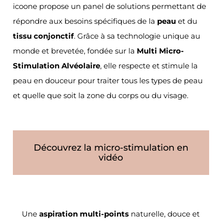
icoone propose un panel de solutions permettant de
répondre aux besoins spécifiques de la
peau
et du
tissu conjonctif
. Grâce à sa technologie unique au
monde et brevetée, fondée sur la
Multi Micro-
Stimulation Alvéolaire
, elle respecte et stimule la
peau en douceur pour traiter tous les types de peau
et quelle que soit la zone du corps ou du visage.
Découvrez la micro-stimulation en
vidéo
Une
aspiration multi-points
naturelle, douce et