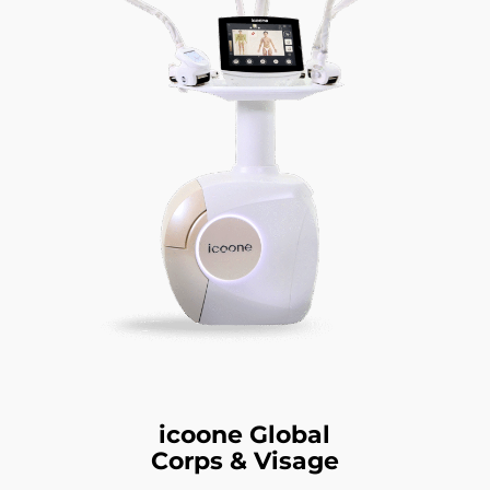
icoone Global
Corps & Visage