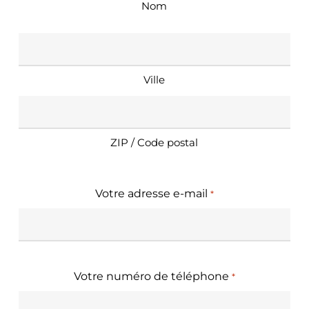
Nom
Adresse
*
Ville
ZIP / Code postal
Votre adresse e-mail
*
Votre numéro de téléphone
*