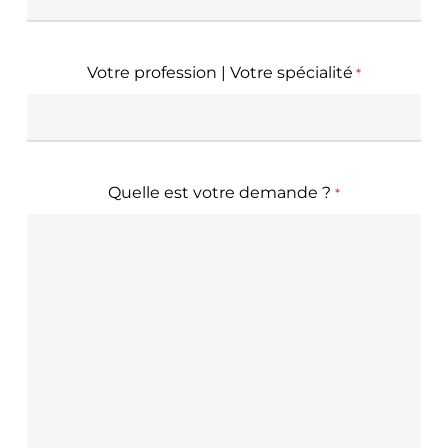
Votre profession | Votre spécialité
*
Quelle est votre demande ?
*