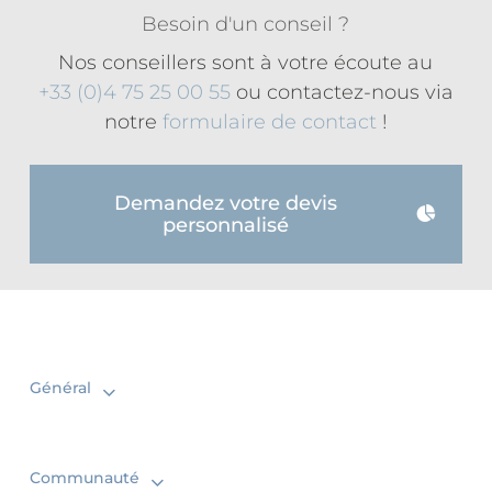
Besoin d'un conseil ?
Nos conseillers sont à votre écoute au
+33 (0)4 75 25 00 55
ou contactez-nous via
notre
formulaire de contact
!
Demandez votre devis
personnalisé
Général
Communauté