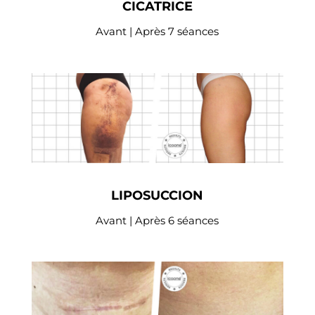
CICATRICE
Avant | Après 7 séances
LIPOSUCCION
Avant | Après 6 séances