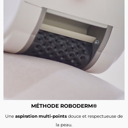
MÉTHODE ROBODERM®
Une
aspiration multi-points
douce et respectueuse de
la peau.