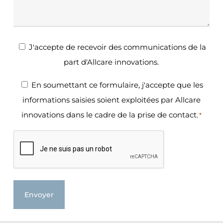
Newsletter
J'accepte de recevoir des communications de la
part d'Allcare innovations.
RGPD
En soumettant ce formulaire, j'accepte que les
informations saisies soient exploitées par Allcare
*
innovations dans le cadre de la prise de contact.
*
CAPTCHA