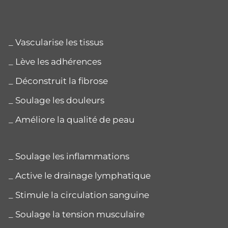
_ Vascularise les tissus
_ Lève les adhérences
_ Déconstruit la fibrose
_ Soulage les douleurs
_ Améliore la qualité de peau
_ Soulage les inflammations
_ Active le drainage lymphatique
_ Stimule la circulation sanguine
_ Soulage la tension musculaire