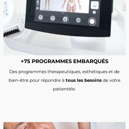
+75 PROGRAMMES EMBARQUÉS
Des programmes thérapeutiques, esthétiques et de
bien-être pour répondre à
tous les besoins
de votre
patientèle.