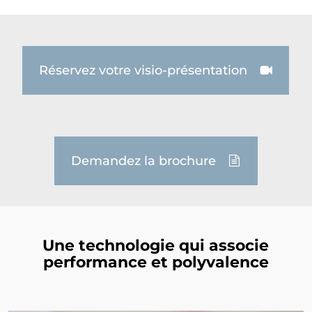
Réservez votre visio-présentation
Demandez la brochure
Une technologie qui associe
performance et polyvalence