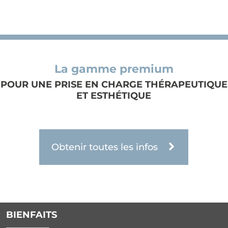
La gamme premium
POUR UNE PRISE EN CHARGE THÉRAPEUTIQUE
ET ESTHÉTIQUE
Obtenir toutes les infos
BIENFAITS