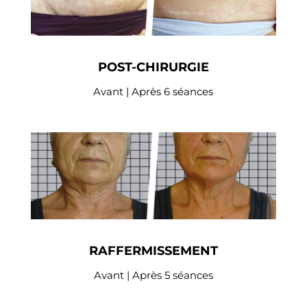
POST-CHIRURGIE
Avant | Après 6 séances
RAFFERMISSEMENT
Avant | Après 5 séances