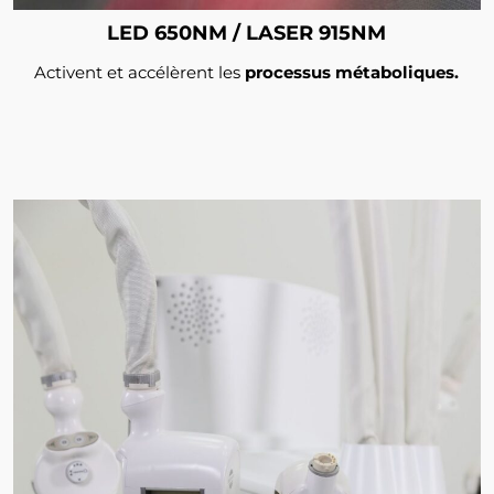
LED 650NM / LASER 915NM
Activent et accélèrent les
processus métaboliques.