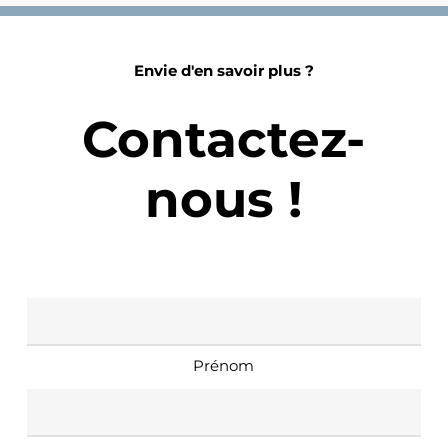
Envie d'en savoir plus ?
Contactez-
nous !
Nom
*
Prénom