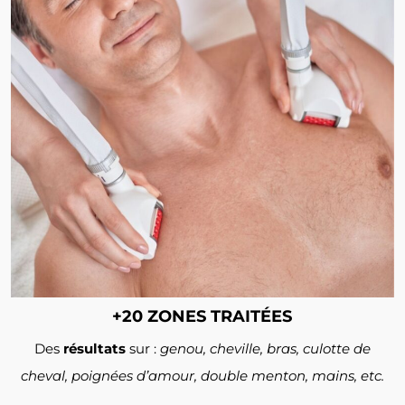
+20 ZONES TRAITÉES
Des
résultats
sur :
genou, cheville, bras, culotte de
cheval, poignées d’amour, double menton, mains, etc.