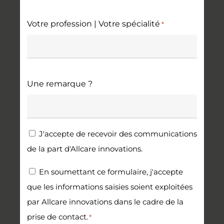
Votre profession | Votre spécialité
*
Une remarque ?
Newsletter
J'accepte de recevoir des communications
de la part d'Allcare innovations.
RGPD
En soumettant ce formulaire, j'accepte
que les informations saisies soient exploitées
*
par Allcare innovations dans le cadre de la
prise de contact.
*