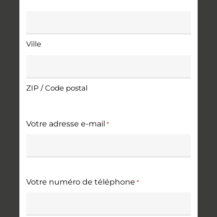
Adresse
*
Ville
ZIP / Code postal
Votre adresse e-mail
*
Votre numéro de téléphone
*