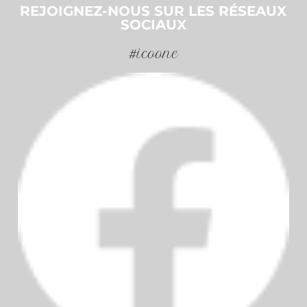
REJOIGNEZ-NOUS SUR LES RÉSEAUX
SOCIAUX
#icoone