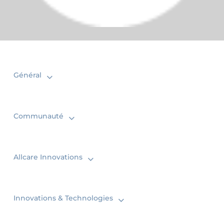
Général
Communauté
Allcare Innovations
Innovations & Technologies