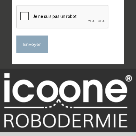
CAPTCHA