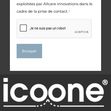
exploitées par Allcare innovations dans le
cadre de la prise de contact.
*
CAPTCHA