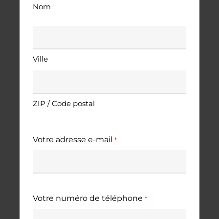
Nom
Adresse
*
Ville
ZIP / Code postal
Votre adresse e-mail
*
Votre numéro de téléphone
*