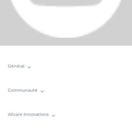
Général
Communauté
Allcare Innovations