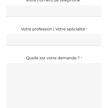
Votre numéro de téléphone
*
Votre profession | Votre spécialité
*
Quelle est votre demande ?
*