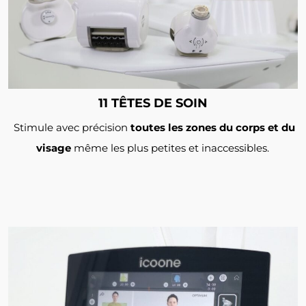
11 TÊTES DE SOIN
Stimule avec précision
toutes les zones du corps et du
visage
même les plus petites et inaccessibles.