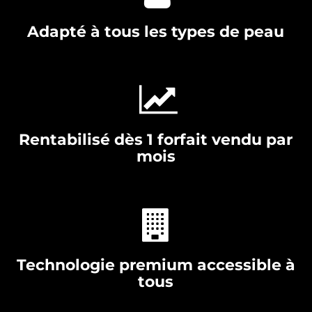
Adapté à tous les types de peau
Rentabilisé dès 1 forfait vendu par
mois
Technologie premium accessible à
tous