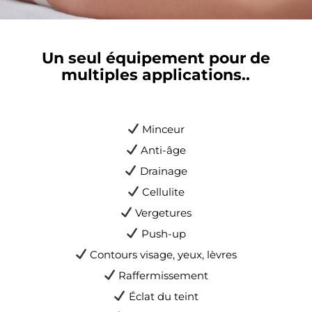
Un seul équipement pour de
multiples applications..
Minceur
Anti-âge
Drainage
Cellulite
Vergetures
Push-up
Contours visage, yeux, lèvres
Raffermissement
Éclat du teint