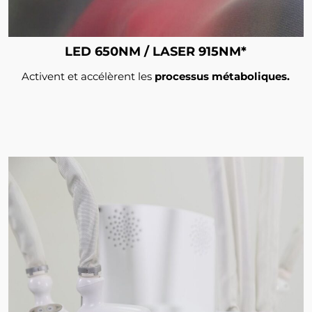
LED 650NM / LASER 915NM*
Activent et accélèrent les
processus métaboliques.