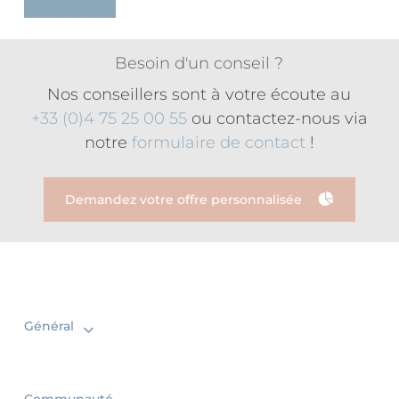
Besoin d'un conseil ?
Nos conseillers sont à votre écoute au
+33 (0)4 75 25 00 55
ou contactez-nous via
notre
formulaire de contact
!
Demandez votre offre personnalisée
Général
Communauté