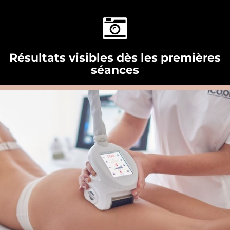
Résultats visibles dès les premières
séances