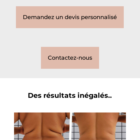
Demandez un devis personnalisé
Contactez-nous
Des résultats inégalés..