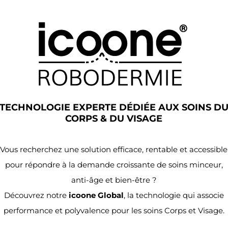
TECHNOLOGIE EXPERTE DÉDIÉE AUX SOINS D
CORPS & DU VISAGE
Vous recherchez une solution efficace, rentable et accessible
pour répondre à la demande croissante de soins minceur,
anti-âge et bien-être ?
Découvrez notre
icoone Global
, la technologie qui associe
performance et polyvalence pour les soins Corps et Visage.