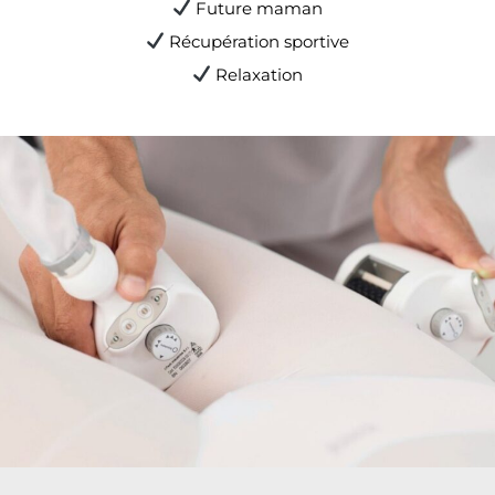
Future maman
Récupération sportive
Relaxation