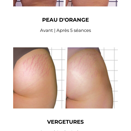
PEAU D'ORANGE
Avant | Après 5 séances
VERGETURES