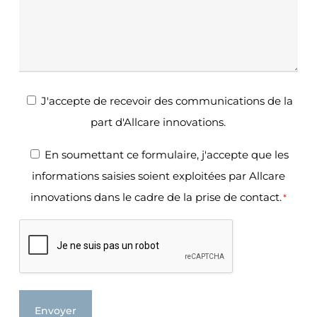
Newsletter
J'accepte de recevoir des communications de la
part d'Allcare innovations.
RGPD
En soumettant ce formulaire, j'accepte que les
informations saisies soient exploitées par Allcare
*
innovations dans le cadre de la prise de contact.
*
CAPTCHA