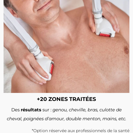
+20 ZONES TRAITÉES
Des
résultats
sur :
genou, cheville, bras, culotte de
cheval, poignées d’amour, double menton, mains, etc.
*Option réservée aux professionnels de la santé