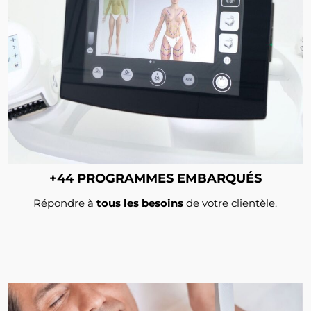
+44 PROGRAMMES EMBARQUÉS
Répondre à
tous les besoins
de votre clientèle.