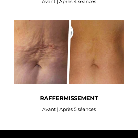
Avant | Après 4 séances
RAFFERMISSEMENT
Avant | Après 5 séances