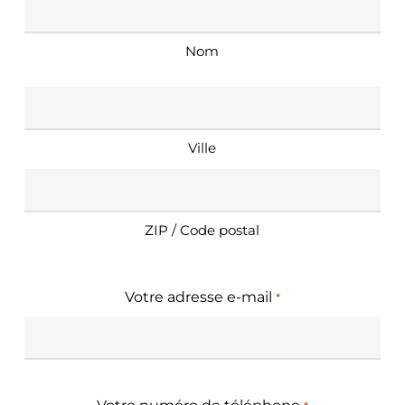
Nom
Adresse
*
Ville
ZIP / Code postal
Votre adresse e-mail
*