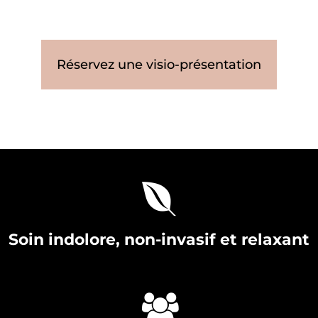
Réservez une visio-présentation
Soin indolore, non-invasif et relaxant