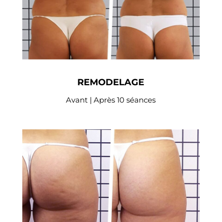
REMODELAGE
Avant | Après 10 séances