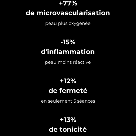
+77%
de microvascularisation
peau plus oxygénée
-15%
d'inflammation
peau moins réactive
+12%
de fermeté
en seulement 5 séances
+13%
de tonicité