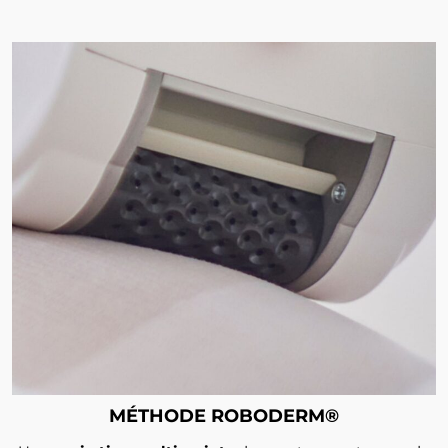
MÉTHODE ROBODERM®