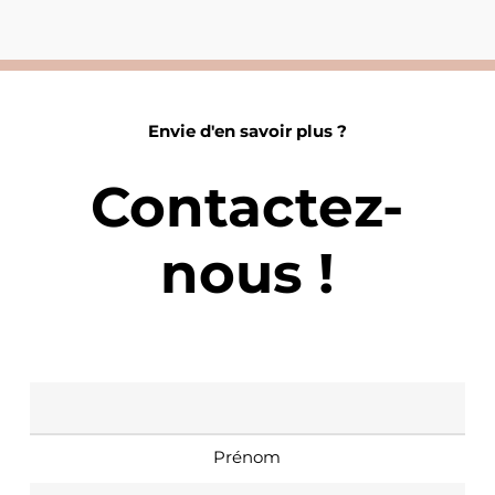
Envie d'en savoir plus ?
Contactez-
nous !
Nom
*
Prénom