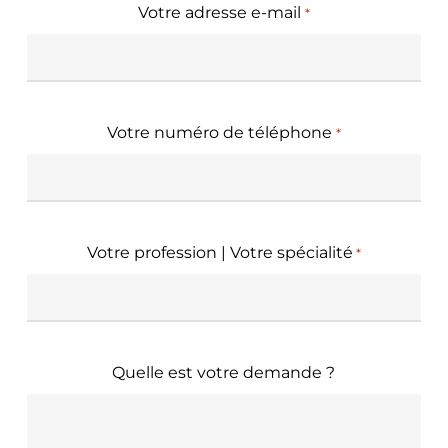
Votre adresse e-mail
*
Votre numéro de téléphone
*
Votre profession | Votre spécialité
*
Quelle est votre demande ?