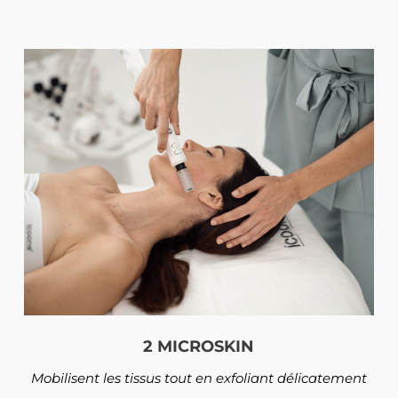
2 MICROSKIN
Mobilisent les tissus tout en exfoliant délicatement