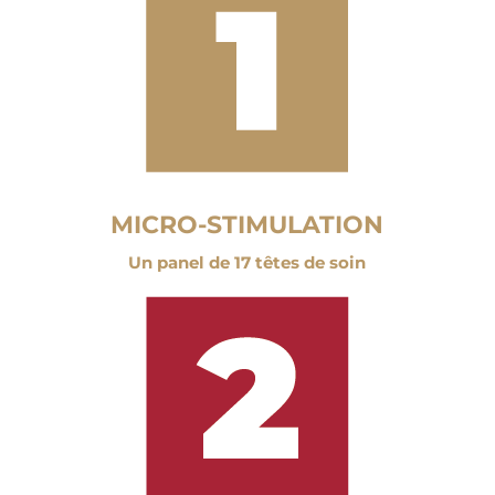
MICRO-STIMULATION
Un panel de 17 têtes de soin