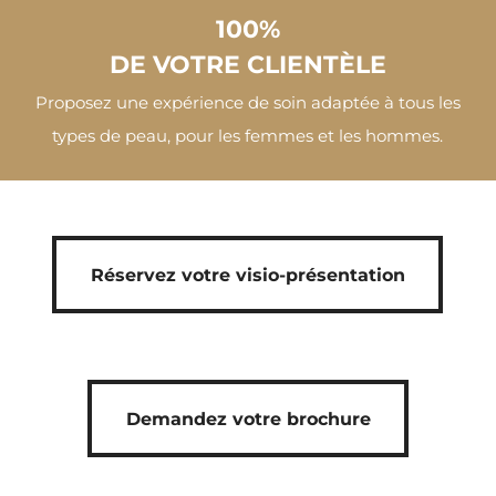
100%
DE VOTRE CLIENTÈLE
Proposez une expérience de soin adaptée à tous les
types de peau, pour les femmes et les hommes.
Réservez votre visio-présentation
Réservez votre visio-présentation
Demandez votre brochure
Demandez votre brochure