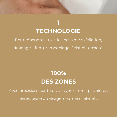
1
TECHNOLOGIE
Pour répondre à tous les besoins : exfoliation,
drainage, lifting, remodelage, éclat et fermeté.
100%
DES ZONES
Avec précision : contours des yeux, front, paupières,
lèvres, ovale du visage, cou, décolleté, etc.