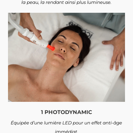
la peau, la rendant ainsi plus lumineuse.
1 PHOTODYNAMIC
Équipée d’une lumière LED pour un effet anti-âge
immédiat.