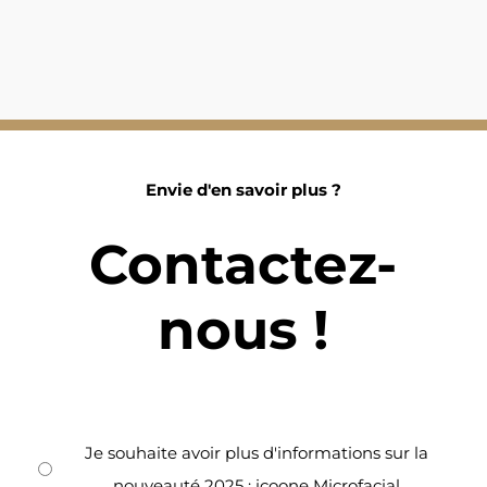
Envie d'en savoir plus ?
Contactez-
nous !
Je souhaite avoir plus d'informations sur la
nouveauté 2025 : icoone Microfacial