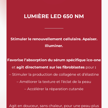
LUMIÈRE LED 650 NM
Stimuler le renouvellement cellulaire. Apaiser.
Illuminer.
Favorise l’absorption du sérum spécifique ico-one
et
agit directement sur les fibroblastes
pour
:
– Stimuler la production de collagène et d’élastine
– Améliorer la texture et l’éclat de la peau
– Accélérer la réparation cutanée
Agit en douceur, sans chaleur, pour une peau plus