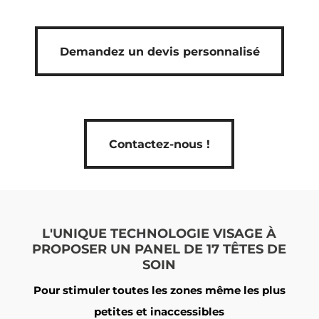
Demandez un devis personnalisé
Demandez un devis personnalisé
Contactez-nous !
Contactez-nous !
L'UNIQUE TECHNOLOGIE VISAGE À
PROPOSER UN PANEL DE 17 TÊTES DE
SOIN
Pour stimuler toutes les zones même les plus
petites et inaccessibles