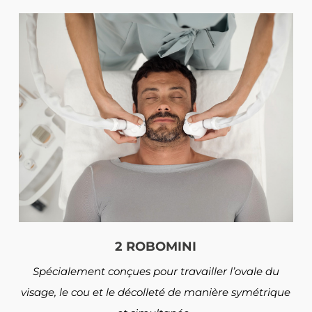
2 ROBOMINI
Spécialement conçues pour travailler l’ovale du
visage, le cou et le décolleté de manière symétrique