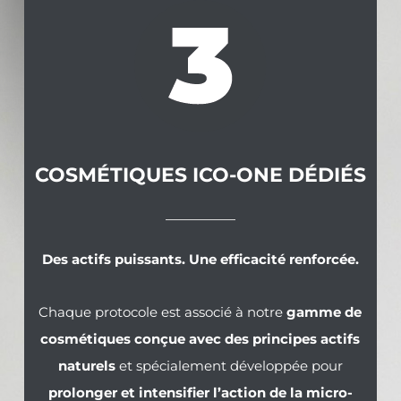
COSMÉTIQUES ICO-ONE DÉDIÉS
Des actifs puissants. Une efficacité renforcée.
Chaque protocole est associé à notre
gamme de
cosmétiques conçue avec des principes actifs
naturels
et spécialement développée pour
prolonger et intensifier l’action de la micro-