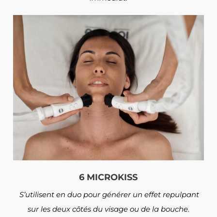
6 MICROKISS
S’utilisent en duo pour générer un effet repulpant
sur les deux côtés du visage ou de la bouche.