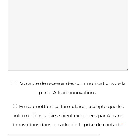
Newsletter
J'accepte de recevoir des communications de la
part d'Allcare innovations.
RGPD
En soumettant ce formulaire, j'accepte que les
informations saisies soient exploitées par Allcare
*
innovations dans le cadre de la prise de contact.
*