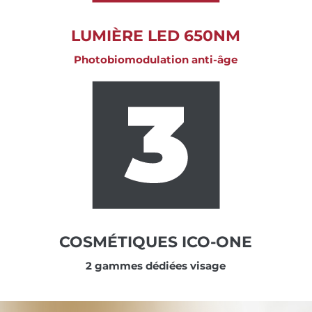
LUMIÈRE LED 650NM
Photobiomodulation anti-âge
COSMÉTIQUES ICO-ONE
2 gammes dédiées visage