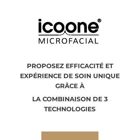
PROPOSEZ EFFICACITÉ ET
EXPÉRIENCE DE SOIN UNIQUE
GRÂCE À
LA COMBINAISON DE 3
TECHNOLOGIES