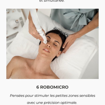
et simultanée.
6 ROBOMICRO
Pensées pour stimuler les petites zones sensibles
avec une précision optimale.