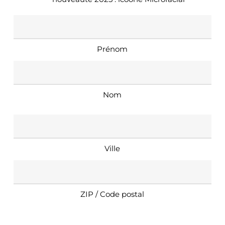
Nom
*
Prénom
Nom
Adresse
*
Ville
ZIP / Code postal