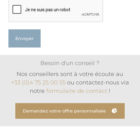
CAPTCHA
Besoin d'un conseil ?
Nos conseillers sont à votre écoute au
+33 (0)4 75 25 00 55
ou contactez-nous via
notre
formulaire de contact
!
Demandez votre offre personnalisée