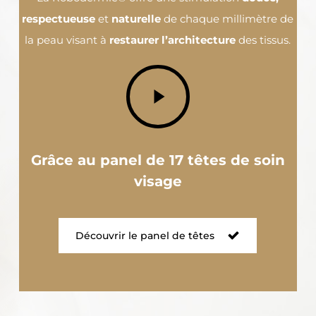
respectueuse
et
naturelle
de chaque millimètre de
la peau visant à
restaurer l’architecture
des tissus.
Play
Video
Grâce au panel de 17 têtes de soin
visage
Découvrir le panel de têtes