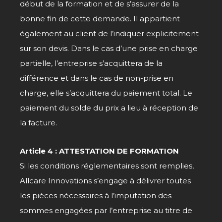
début de la formation et de s’assurer de la
bonne fin de cette demande. Il appartient
également au client de l’indiquer explicitement
sur son devis. Dans le cas d’une prise en charge
partielle, l’entreprise s’acquittera de la
différence et dans le cas de non-prise en
charge, elle s’acquittera du paiement total. Le
paiement du solde du prix a lieu à réception de
la facture.
Article 4 : ATTESTATION DE FORMATION
Si les conditions réglementaires sont remplies,
Allcare Innovations s’engage à délivrer toutes
les pièces nécessaires à l’imputation des
sommes engagées par l’entreprise au titre de