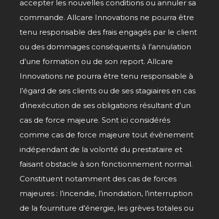
accepter les nouvelles conditions ou annuler sa
commande. Allcare Innovations ne pourra être
tenu responsable des frais engagés par le client
ou des dommages conséquents à l’annulation
d’une formation ou de son report. Allcare
Innovations ne pourra être tenu responsable à
l’égard de ses clients ou de ses stagiaires en cas
d’inexécution de ses obligations résultant d’un
cas de force majeure. Sont ici considérés
comme cas de force majeure tout évènement
indépendant de la volonté du prestataire et
faisant obstacle à son fonctionnement normal.
Constituent notamment des cas de forces
majeures : l’incendie, l’inondation, l’interruption
de la fourniture d’énergie, les grèves totales ou