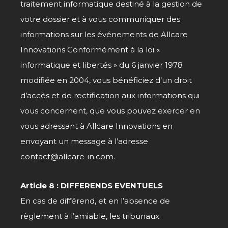
traitement informatique destiné à la gestion de
votre dossier et à vous communiquer des
informations sur
les
événements de Allcare
Innovations Conformément à
la loi
«
informatique et
libertés
» du 6 janvier 1978
modifiée en 2004, vous bénéficiez d’un droit
d’accès et de rectification aux informations qui
vous concernent, que vous pouvez exercer en
vous adressant à Allcare Innovations en
envoyant un message à l’adresse
contact@allcare-in.com.
Article 8 : DIFFERENDS EVENTUELS
En cas de différend, et en l’absence de
règlement à l’amiable, les tribunaux