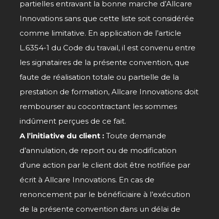
partielles entravant la bonne marche d’Allcare
Innovations sans que cette liste soit considérée
comme limitative. En application de l’article
L.6354-1 du Code du travail, il est convenu entre
les signataires de la présente convention, que
faute de réalisation totale ou partielle de la
prestation de formation, Allcare Innovations doit
rembourser au cocontractant les sommes
indûment perçues de ce fait.
A l’initiative du client :
Toute demande
d’annulation, de report ou de modification
d’une action par le client doit être notifiée par
écrit à Allcare Innovations. En cas de
renoncement par le bénéficiaire à l’exécution
de la présente convention dans un délai de