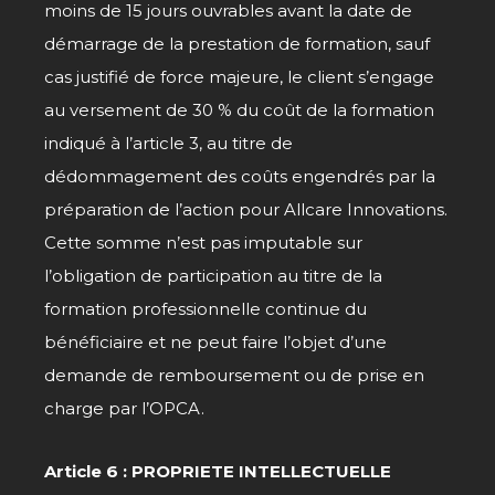
moins de 15 jours ouvrables avant la date de
démarrage de la prestation de formation, sauf
cas justifié de force majeure, le client s’engage
au versement de 30 % du coût de la formation
indiqué à l’article 3, au titre de
dédommagement des coûts engendrés par la
préparation de l’action pour Allcare Innovations.
Cette somme n’est pas imputable sur
l’obligation de participation au titre de la
formation professionnelle continue du
bénéficiaire et ne peut faire l’objet d’une
demande de remboursement ou de prise en
charge par l’OPCA.
Article 6 : PROPRIETE INTELLECTUELLE