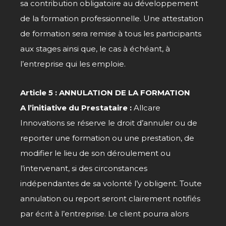
sa contribution obligatoire au développement
de la formation professionnelle. Une attestation
de formation sera remise à tous les participants
aux stages ainsi que, le cas à échéant, à
l’entreprise qui les emploie.
Article 5 : ANNULATION DE LA FORMATION
A l’initiative du Prestataire :
Allcare
Innovations se réserve le droit d’annuler ou de
reporter une formation ou une prestation, de
modifier le lieu de son déroulement ou
l’intervenant, si des circonstances
indépendantes de sa volonté l’y obligent. Toute
annulation ou report seront clairement notifiés
par écrit à l’entreprise. Le client pourra alors