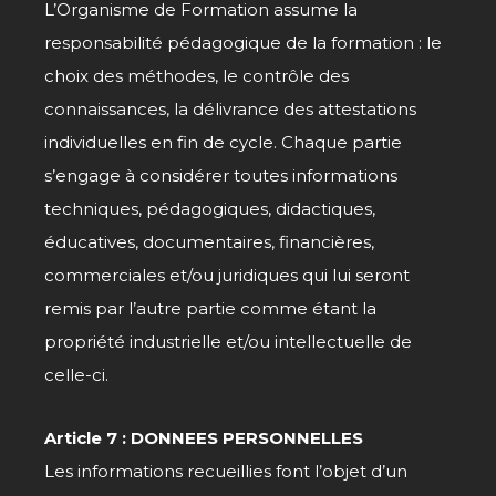
L’Organisme de Formation assume la
responsabilité pédagogique de la formation : le
choix des méthodes, le contrôle des
connaissances, la délivrance des attestations
individuelles en fin de cycle. Chaque partie
s’engage à considérer toutes informations
techniques, pédagogiques, didactiques,
éducatives, documentaires, financières,
commerciales et/ou juridiques qui lui seront
remis par l’autre partie comme étant la
propriété industrielle et/ou intellectuelle de
celle-ci.
Article 7 : DONNEES PERSONNELLES
Les
informat
ions
recueillies font l’objet d’un