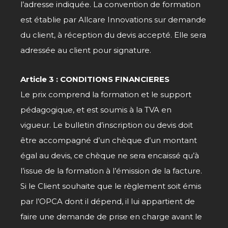
l’adresse indiquée. La convention de formation
est établie par Allcare Innovations sur demande
du client, à réception du devis accepté. Elle sera
adressée au client pour signature.
Article 3 : CONDITIONS FINANCIERES
Le prix comprend la formation et le support
pédagogique, et est soumis à la TVA en
vigueur
.
Le bulletin d’inscription ou devis doit
être accompagné d’un chèque d’un montant
égal au devis, ce chèque ne sera encaissé qu’à
l’issue de la formation à l’émission de la facture.
Si le Client souhaite que le règlement soit émis
par l’OPCA dont il dépend, il lui appartient de
faire une demande de prise en charge avant le