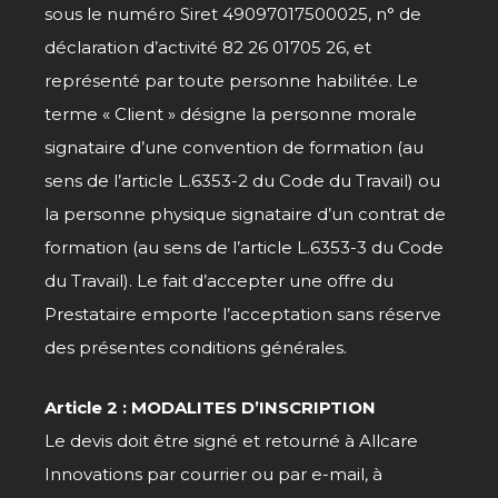
sous le numéro Siret 49097017500025, n° de
déclaration d’activité 82 26 01705 26, et
représenté par toute personne habilitée. Le
terme « Client » désigne la personne morale
signataire d’une convention de formation (au
sens de l’article L.6353-2 du Code du Travail) ou
la personne physique signataire d’un contrat de
formation (au sens de l’article L.6353-3 du Code
du Travail). Le fait d’accepter une offre du
Prestataire emporte l’acceptation sans réserve
des présentes conditions générales.
Article 2 : MODALITES D’INSCRIPTION
Le devis doit être signé et retourné à Allcare
Innovations par courrier ou par e-mail, à