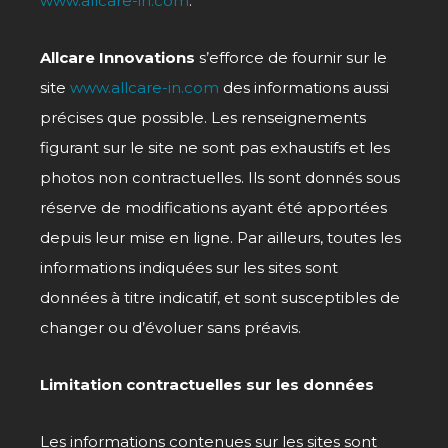
www.allcare-in.com
.
Allcare Innovations
s’efforce de fournir sur le
site
www.allcare-in.com
des informations aussi
précises que possible. Les renseignements
figurant sur le site ne sont pas exhaustifs et les
photos non contractuelles. Ils sont donnés sous
réserve de modifications ayant été apportées
depuis leur mise en ligne. Par ailleurs, toutes les
informations indiquées sur les sites sont
données à titre indicatif, et sont susceptibles de
changer ou d’évoluer sans préavis.
Limitation contractuelles sur les données
Les informations contenues sur les sites sont