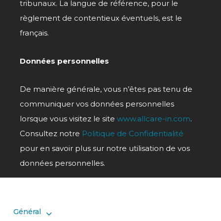
tribunaux. La langue de référence, pour le
règlement de contentieux éventuels, est le
français.
Données personnelles
De manière générale, vous n’êtes pas tenu de
communiquer vos données personnelles
lorsque vous visitez le site
www.allcare-in.com
.
Consultez notre
Politique de Confidentialité
pour en savoir plus sur notre utilisation de vos
données personnelles.
Général