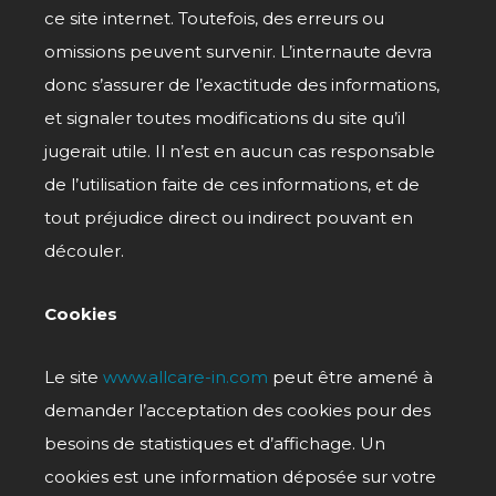
ce site internet. Toutefois, des erreurs ou
omissions peuvent survenir. L’internaute devra
donc s’assurer de l’exactitude des informations,
et signaler toutes modifications du site qu’il
jugerait utile. Il n’est en aucun cas responsable
de l’utilisation faite de ces informations, et de
tout préjudice direct ou indirect pouvant en
découler.
Cookies
Le site
www.allcare-in.com
peut être amené à
demander l’acceptation des cookies pour des
besoins de statistiques et d’affichage. Un
cookies est une information déposée sur votre