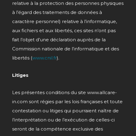
relative à la protection des personnes physiques
à l’égard des traitements de données à
caractère personnel) relative à l’informatique,
aux fichiers et aux libertés, ces sites n’ont pas
fait l’objet d’une déclaration auprès de la
Commission nationale de l’informatique et des
libertés (
www.cnil.fr
).
Litiges
Les présentes conditions du site www.allcare-
in.com sont régies par les lois françaises et toute
contestation ou litiges qui pourraient naître de
l’interprétation ou de l’exécution de celles-ci
seront de la compétence exclusive des