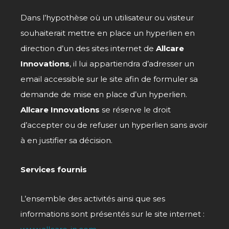
Dans l’hypothèse où un utilisateur ou visiteur
souhaiterait mettre en place un hyperlien en
direction d’un des sites internet de
Allcare
Innovations
, il lui appartiendra d’adresser un
email accessible sur le site afin de formuler sa
demande de mise en place d’un hyperlien.
Allcare Innovations
se réserve le droit
d’accepter ou de refuser un hyperlien sans avoir
à en justifier sa décision.
Services fournis
L’ensemble des activités ainsi que ses
informations sont présentés sur le site internet :