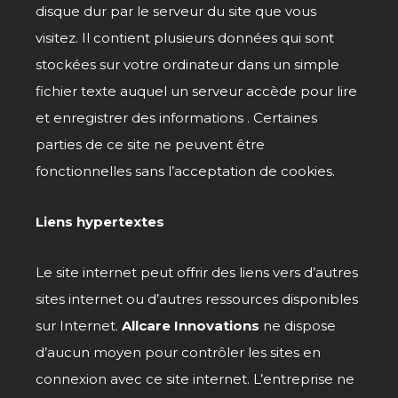
disque dur par le serveur du site que vous
visitez. Il contient plusieurs données qui sont
stockées sur votre ordinateur dans un simple
fichier texte auquel un serveur accède pour lire
et enregistrer des informations . Certaines
parties de ce site ne peuvent être
fonctionnelles sans l’acceptation de cookies.
Liens hypertextes
Le site internet peut offrir des liens vers d’autres
sites internet ou d’autres ressources disponibles
sur Internet.
Allcare Innovations
ne dispose
d’aucun moyen pour contrôler les sites en
connexion avec ce site internet. L’entreprise ne