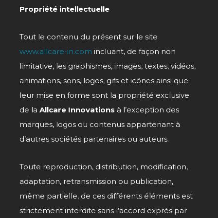
Propriété intellectuelle
Tout le contenu du présent sur le site
www.allcare-in.com
incluant, de façon non
limitative, les graphismes, images, textes, vidéos,
animations, sons, logos, gifs et icônes ainsi que
leur mise en forme sont la propriété exclusive
de la
Allcare Innovations
à l’exception des
marques, logos ou contenus appartenant à
d’autres sociétés partenaires ou auteurs.
Toute reproduction, distribution, modification,
adaptation, retransmission ou publication,
même partielle, de ces différents éléments est
strictement interdite sans l’accord exprès par