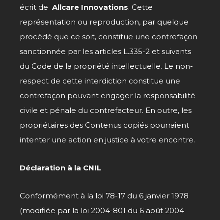
écrit de
Allcare Innovations
. Cette
représentation ou reproduction, par quelque
procédé que ce soit, constitue une contrefaçon
sanctionnée par les articles L.335-2 et suivants
du Code de la propriété intellectuelle. Le non-
respect de cette interdiction constitue une
contrefaçon pouvant engager la responsabilité
civile et pénale du contrefacteur. En outre, les
propriétaires des Contenus copiés pourraient
intenter une action en justice à votre encontre.
Déclaration à la CNIL
Conformément à la loi 78-17 du 6 janvier 1978
(modifiée par la loi 2004-801 du 6 août 2004