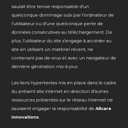
saurait être tenue responsable d’un
quelconque dommage subi par l’ordinateur de
l’utilisateur ou d’une quelconque perte de
données consécutives au téléchargement. De
plus, l’utilisateur du site s’engage à accéder au
site en utilisant un matériel récent, ne
contenant pas de virus et avec un navigateur de
dernière génération mis-à-jour.
Les liens hypertextes mis en place dans le cadre
du présent site internet en direction d’autres
ressources présentes sur le réseau Internet ne
sauraient engager la responsabilité de
Allcare
Innovations
.