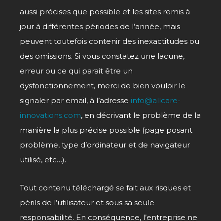
aussi précises que possible et les sites remis à
jour à différentes périodes de l’année, mais
peuvent toutefois contenir des inexactitudes ou
des omissions. Si vous constatez une lacune,
erreur ou ce qui parait être un
dysfonctionnement, merci de bien vouloir le
signaler par email, à l’adresse
info@allcare-
innovations.com
, en décrivant le problème de la
manière la plus précise possible (page posant
problème, type d’ordinateur et de navigateur
utilisé, etc…).
Tout contenu téléchargé se fait aux risques et
périls de l’utilisateur et sous sa seule
responsabilité. En conséquence, l’entreprise ne