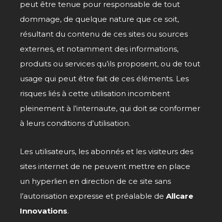
peut être tenue pour responsable de tout
dommage, de quelque nature que ce soit,
résultant du contenu de ces sites ou sources
externes, et notamment des informations,
produits ou services qu’ils proposent, ou de tout
usage qui peut être fait de ces éléments. Les
risques liés à cette utilisation incombent
pleinement à l’internaute, qui doit se conformer
à leurs conditions d’utilisation.
Les utilisateurs, les abonnés et les visiteurs des
sites internet de ne peuvent mettre en place
un hyperlien en direction de ce site sans
l’autorisation expresse et préalable de
Allcare
Innovations
.