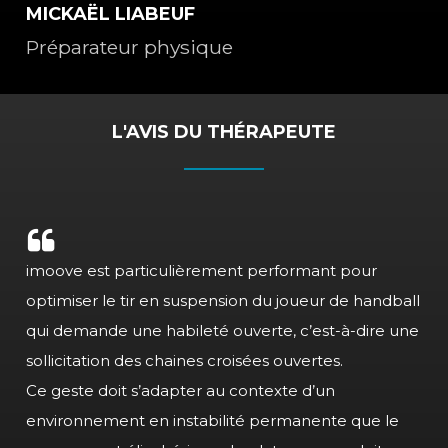
MICKAËL LIABEUF
Préparateur physique
L'AVIS DU THÉRAPEUTE
imoove est particulièrement performant pour
optimiser le tir en suspension du joueur de handball
qui demande une habileté ouverte, c’est-à-dire une
sollicitation des chaines croisées ouvertes.
Ce geste doit s’adapter au contexte d’un
environnement en instabilité permanente que le