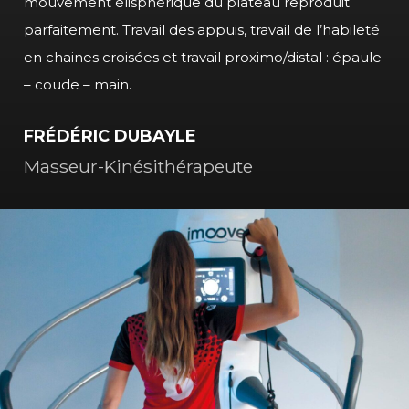
mouvement élisphérique du plateau reproduit
parfaitement. Travail des appuis, travail de l’habileté
en chaines croisées et travail proximo/distal : épaule
– coude – main.
FRÉDÉRIC DUBAYLE
Masseur-Kinésithérapeute