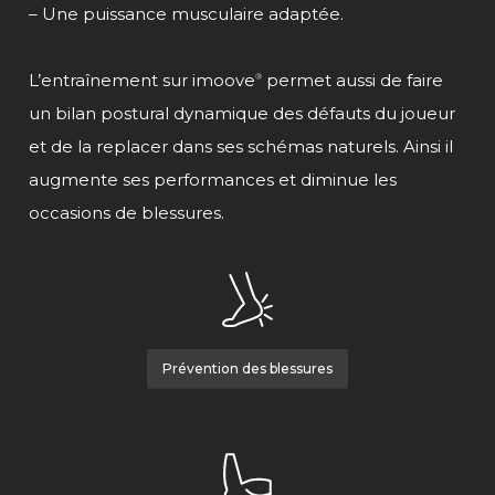
– Une puissance musculaire adaptée.
L’entraînement sur
imoove
permet aussi de faire
®
un bilan postural dynamique des défauts du joueur
et de la replacer dans ses schémas naturels. Ainsi il
augmente ses performances et diminue les
occasions de blessures.
Prévention des blessures