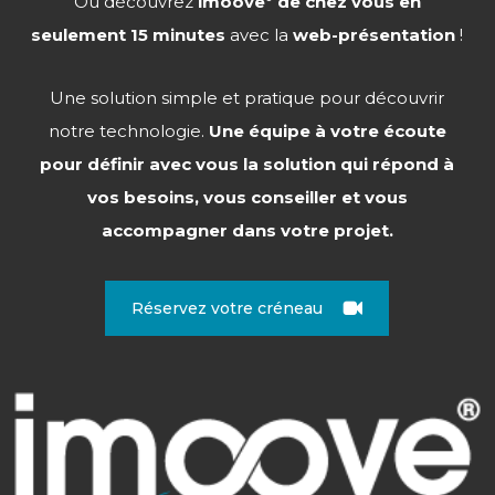
Ou découvrez
imoove
de chez vous en
seulement 15 minutes
avec la
web-présentation
!
Une solution simple et pratique pour découvrir
notre technologie.
Une équipe à votre écoute
pour définir avec vous la solution qui répond à
vos besoins, vous conseiller et vous
accompagner dans votre projet.
Réservez votre créneau