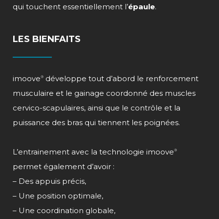
qui touchent essentiellement l’
épaule
.
LES BIENFAITS
imoove
développe tout d’abord le renforcement
®
musculaire et le gainage coordonné des muscles
cervico-scapulaires, ainsi que le contrôle et la
puissance des bras qui tiennent les poignées.
L’entrainement avec la technologie
imoove
®
permet également d’avoir :
– Des appuis précis,
– Une position optimale,
– Une coordination globale,