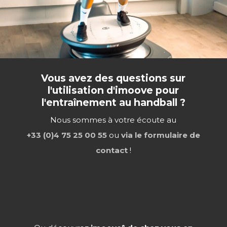
Vous avez des questions sur
l'utilisation d'imoove pour
l'entraînement au handball ?
Nous sommes à votre écoute au
+33 (0)4 75 25 00 55
ou
via le formulaire de
contact
!
®