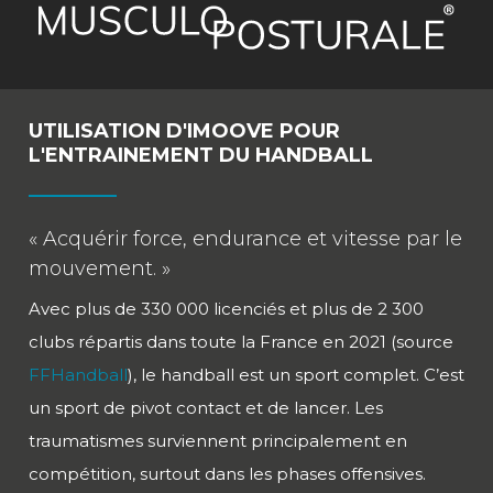
UTILISATION D'IMOOVE POUR
L'ENTRAINEMENT DU HANDBALL
« Acquérir force, endurance et vitesse par le
mouvement. »
Avec plus de 330 000 licenciés et plus de 2 300
clubs répartis dans toute la France en 2021 (source
FFHandball
), le handball est un sport complet. C’est
un sport de pivot contact et de lancer. Les
traumatismes surviennent principalement en
compétition, surtout dans les phases offensives.