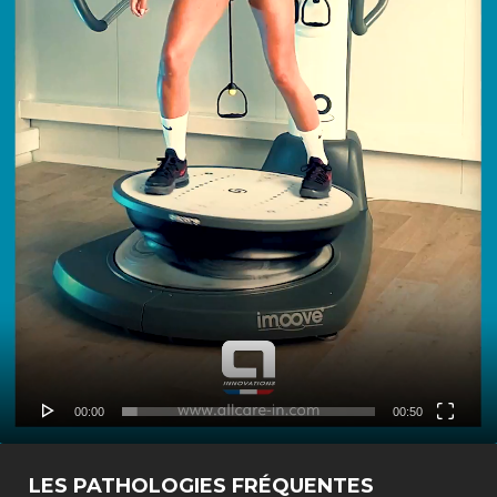
00:00
00:50
LES PATHOLOGIES FRÉQUENTES