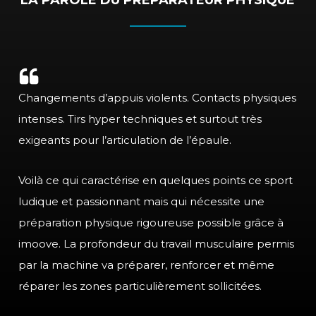
LA PAROLE DU PRÉPARATEUR PHYSIQUE
Changements d’appuis violents. Contacts physiques
intenses. Tirs hyper techniques et surtout très
exigeants pour l’articulation de l’épaule.
Voilà ce qui caractérise en quelques points ce sport
ludique et passionnant mais qui nécessite une
préparation physique rigoureuse possible grâce à
imoove. La profondeur du travail musculaire permis
par la machine va préparer, renforcer et même
réparer les zones particulièrement sollicitées.