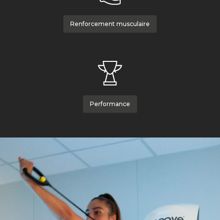
Renforcement musculaire
Performance