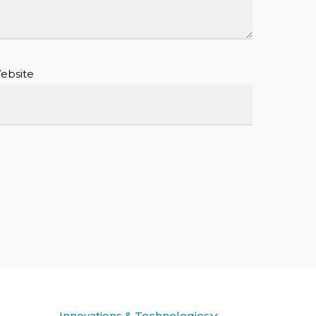
ebsite
Innovations & Technologies