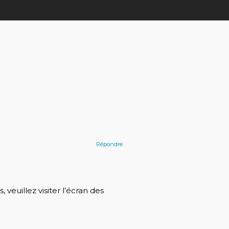
Répondre
veuillez visiter l’écran des