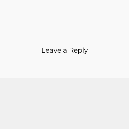
Leave a Reply