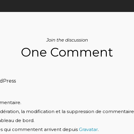
Join the discussion
One Comment
dPress
mentaire.
ration, la modification et la suppression de commentaires, 
bleau de bord.
es qui commentent arrivent depuis
Gravatar
.