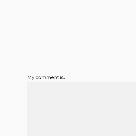
My comment is..