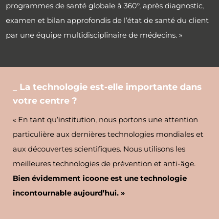
programmes de santé globale à 360°, après diagnostic,
examen et bilan approfondis de l’état de santé du client
par une équipe multidisciplinaire de médecins. »
_ La technologie est-elle importante dans
votre centre ?
« En tant qu’institution, nous portons une attention
particulière aux dernières technologies mondiales et
aux découvertes scientifiques. Nous utilisons les
meilleures technologies de prévention et anti-âge.
Bien évidemment icoone est une technologie
incontournable aujourd’hui. »