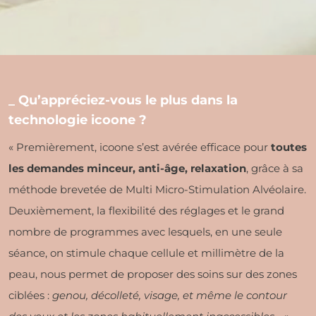
_ Qu’appréciez-vous le plus dans la
technologie icoone ?
« Premièrement, icoone s’est avérée efficace pour
toutes
les demandes minceur, anti-âge, relaxation
, grâce à sa
méthode brevetée de Multi Micro-Stimulation Alvéolaire.
Deuxièmement, la flexibilité des réglages et le grand
nombre de programmes avec lesquels, en une seule
séance, on stimule chaque cellule et millimètre de la
peau, nous permet de proposer des soins sur des zones
ciblées :
genou, décolleté, visage, et même le contour