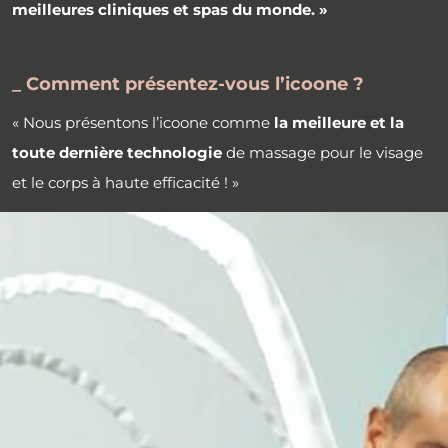
meilleures cliniques et spas du monde. »
_ Comment présentez-vous l’icoone ?
« Nous présentons l’icoone comme
la meilleure et la
toute dernière technologie
de massage pour le visage
et le corps à haute efficacité ! »