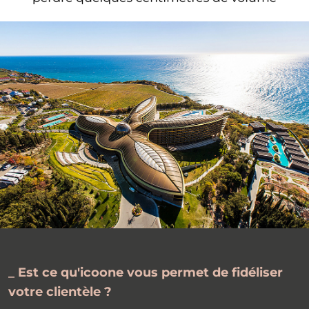
_ Est ce qu'icoone vous permet de fidéliser
votre clientèle ?