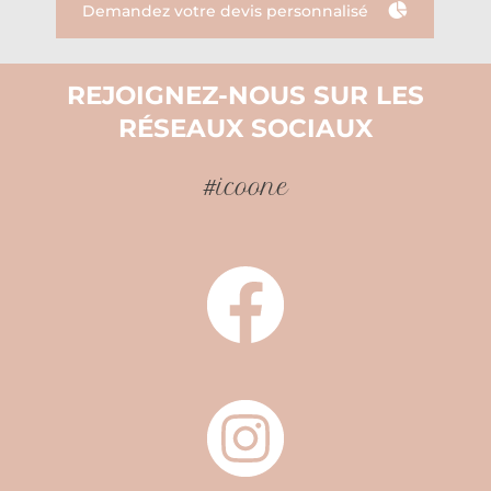
Demandez votre devis personnalisé
REJOIGNEZ-NOUS SUR LES
RÉSEAUX SOCIAUX
#icoone