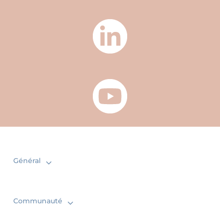
Général
Communauté