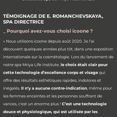
TÉMOIGNAGE DE E. ROMANCHEVSKAYA,
SPA DIRECTRICE
_ Pourquoi avez-vous choisi icoone ?
« Nous utilisons icoone depuis août 2020. Je l’ai
découvert quelques années plus tôt, dans une exposition
internationale sur la cosmétologie. Lors du lancement de
notre spa Mriya Life Institute,
le choix était clair pour
cette technologie d’excellence corps et visage
qui
offre des résultats esthétiques rapides, indolores et
inégalés.
Il n’y a aucune contre-indication
, même pour
les femmes enceintes et les personnes souffrant de
varices, c’est un énorme plus !
C’est une technologie
douce et physiologique, qui est utilisée par les