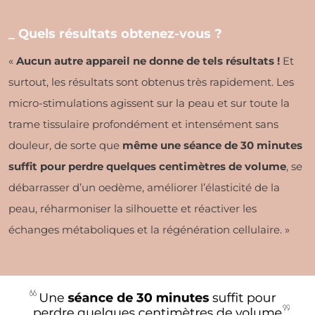
_ Quels résultats obtenez-vous ?
«
Aucun autre appareil ne donne de tels résultats !
Et
surtout, les résultats sont obtenus très rapidement. Les
micro-stimulations agissent sur la peau et sur toute la
trame tissulaire profondément et intensément sans
douleur, de sorte que
même une séance de 30 minutes
suffit pour perdre quelques centimètres de volume
, se
débarrasser d’un oedème, améliorer l’élasticité de la
peau, réharmoniser la silhouette et réactiver les
échanges métaboliques et la régénération cellulaire. »