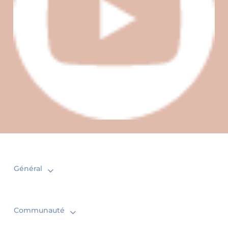
Général
Communauté