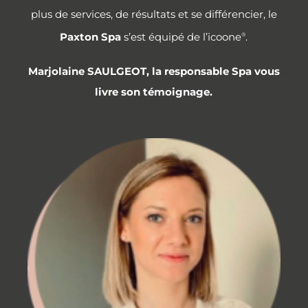
plus de services, de résultats et se différencier, le
Paxton Spa
s’est équipé de l’icoone
.
®
Marjolaine SAULGEOT, la responsable Spa vous
livre son témoignage.