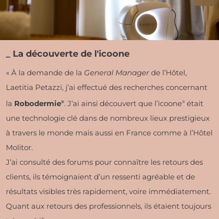
_ La découverte de l'icoone
« À la demande de la
General Manager
de l’Hôtel,
Laetitia Petazzi, j’ai effectué des recherches concernant
la
Robodermie
. J’ai ainsi découvert que l’icoone
était
®
®
une technologie clé dans de nombreux lieux prestigieux
à travers le monde mais aussi en France comme à l’Hôtel
Molitor.
J’ai consulté des forums pour connaître les retours des
clients, ils témoignaient d’un ressenti agréable et de
résultats visibles très rapidement, voire immédiatement.
Quant aux retours des professionnels, ils étaient toujours