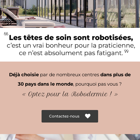
Déjà choisie
par de nombreux centres
dans plus de
30 pays dans le monde
, pourquoi pas vous ?
« Optez pour la Robodermie ! »
Contactez-nous