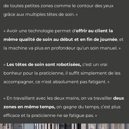
de toutes petites zones comme le contour des yeux
grâce aux multiples têtes de soin. »
« Avoir une technologie permet d’
offrir au client la
même qualité de soin au début et en fin de journée
, et
la machine va plus en profondeur qu’un soin manuel. »
«
Les têtes de soin sont robotisées,
c’est un vrai
bonheur pour la praticienne, il suffit simplement de les
accompagner, ce n’est absolument pas fatigant. »
« En travaillant avec les deux mains, on va travailler
deux
zones en même temps,
on gagne du temps, c’est plus
efficace et la praticienne ne se fatigue pas. »