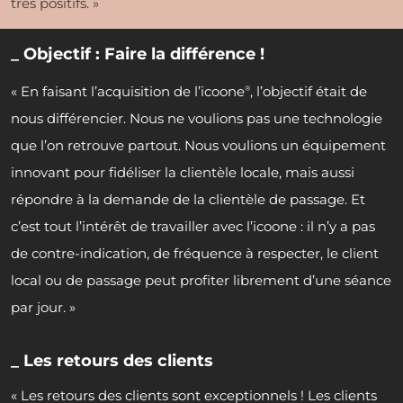
très positifs. »
_ Objectif : Faire la différence !
« En faisant l’acquisition de l’icoone
, l’objectif était de
®
nous différencier. Nous ne voulions pas une technologie
que l’on retrouve partout. Nous voulions un équipement
innovant pour fidéliser la clientèle locale, mais aussi
répondre à la demande de la clientèle de passage. Et
c’est tout l’intérêt de travailler avec l’icoone : il n’y a pas
de contre-indication, de fréquence à respecter, le client
local ou de passage peut profiter librement d’une séance
par jour. »
_ Les retours des clients
« Les retours des clients sont exceptionnels ! Les clients