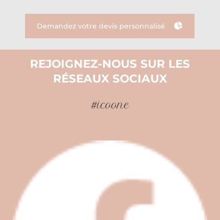
Demandez votre devis personnalisé
REJOIGNEZ-NOUS SUR LES
RÉSEAUX SOCIAUX
#icoone