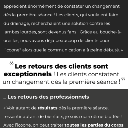
apprécient énormément de constater un changement
dès la première séance ! Les clients, qui voulaient faire
du drainage, recherchaient une solution contre les
jambes lourdes, sont devenus fans ! Grâce au bouche-à-
oreilles, nous avons déjà beaucoup de clients pour
l’icoone
alors que la communication a à peine débuté. »
®
_ Les retours des professionnels
« Voir autant de
résultats
dès la première séance,
ressentir autant de bienfaits, je suis moi-même bluffée !
Avec l’icoone, on peut traiter
toutes les parties du corps
,