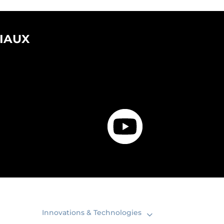
IAUX
Innovations & Technologies