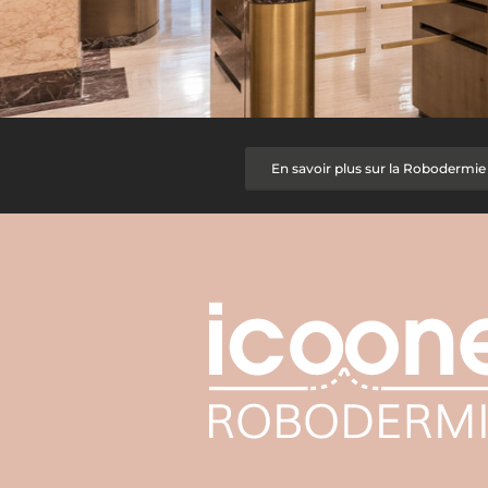
En savoir plus sur la Robodermie