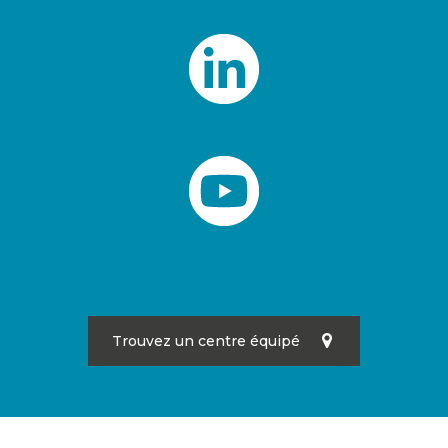
Trouvez un centre équipé