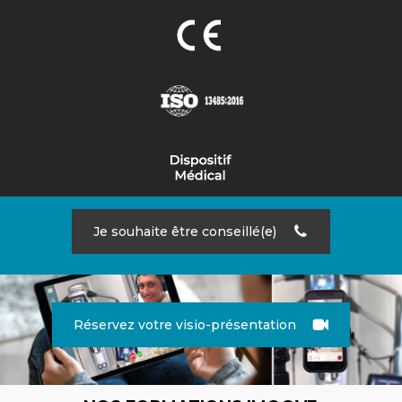
Je souhaite être conseillé(e)
Réservez votre visio-présentation