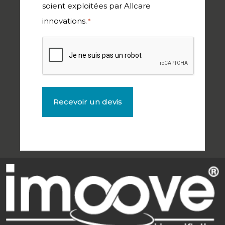
soient exploitées par Allcare
innovations.
*
CAPTCHA