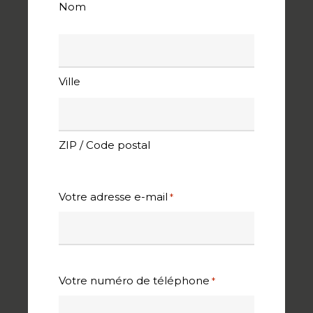
Nom
Adresse
Ville
ZIP / Code postal
Votre adresse e-mail
*
Votre numéro de téléphone
*