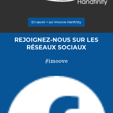
En savoir + sur imoove-Hanfinity
REJOIGNEZ-NOUS SUR LES
RÉSEAUX SOCIAUX
#imoove