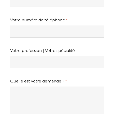
Votre numéro de téléphone
*
Votre profession | Votre spécialité
Quelle est votre demande ?
*