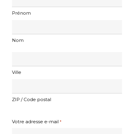
*
Prénom
Nom
Adresse
Ville
ZIP / Code postal
Votre adresse e-mail
*