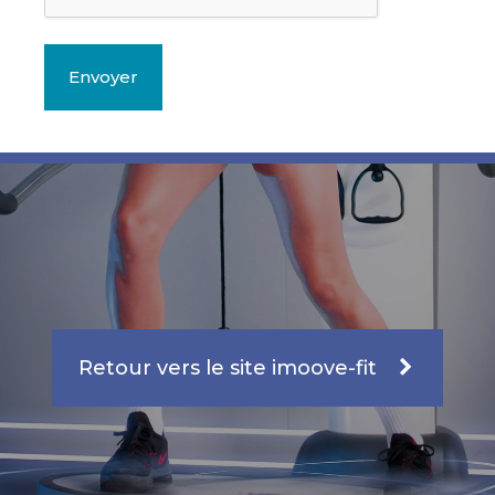
Retour vers le site imoove-fit