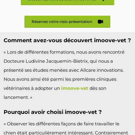
Réservez votre visio-présentation
Comment avez-vous découvert imoove-vet ?
« Lors de différentes formations, nous avons rencontré
Docteure Ludivine Jacquemin-Bietrix, qui nous a
présenté ses études menées avec Allcare innovations.
Nous avons ainsi été parmi les premières cliniques
vétérinaires à adopter un
imoove-vet
dès son
lancement. »
Pourquoi avoir choisi imoove-vet ?
« Observer les différentes façons de faire travailler le
chien était particulièrement intéressant. Contrairement