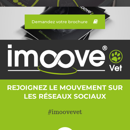
Demandez votre brochure
REJOIGNEZ LE MOUVEMENT SUR
LES RÉSEAUX SOCIAUX
#imoovevet