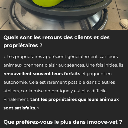
Quels sont les retours des clients et des
propriétaires ?
« Les propriétaires apprécient généralement, car leurs
animaux prennent plaisir aux séances. Une fois initiés, ils
renouvellent souvent leurs forfaits
et gagnent en
autonomie. Cela est rarement possible dans d’autres
ateliers, car la mise en pratique y est plus difficile.
Finalement,
tant les propriétaires que leurs animaux
sont satisfaits
. »
Que préférez-vous le plus dans imoove-vet ?