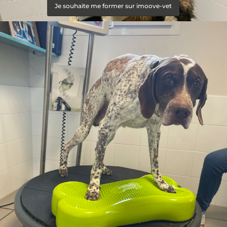
Je souhaite me former sur imoove-vet