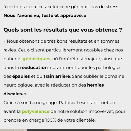
à certains exercices, celui-ci ne générait pas de stress.
Nous l’avons vu, testé et approuvé. »
Quels sont les résultats que vous obtenez ?
« Nous obtenons de très bons résultats et en sommes
ravies. Ceux-ci sont particulièrement notables chez nos
patients
gériatriques
, où l’intérêt est majeur, ainsi que
dans la
rééducation
, notamment pour les pathologies
des
épaules
et du
train arrière
. Sans oublier le domaine
neurologique, avec la rééducation des
hernies
discales. »
Grâce à son témoignage, Patricia Lesenfant met en
avant la
polyvalence
de notre solution imoove-vet, pour
prendre en charge 100% de votre clientèle.