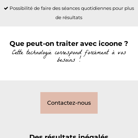
Possibilité de faire des séances quotidiennes pour plus
de résultats
Que peut-on traiter avec icoone ?
Cette technologie correspond forcément à vos
besoins !
Contactez-nous
Des résultats inégalés