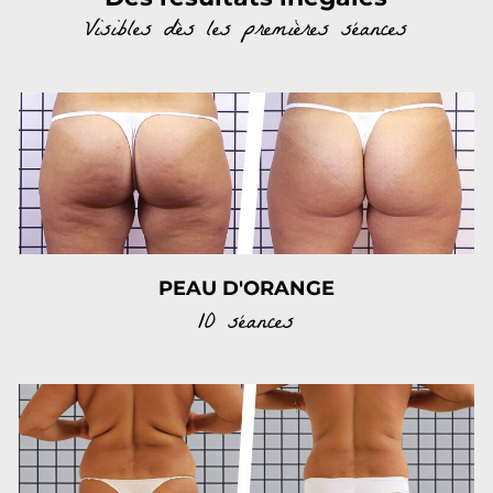
Visibles dès les premières séances
PEAU D'ORANGE
10 séances