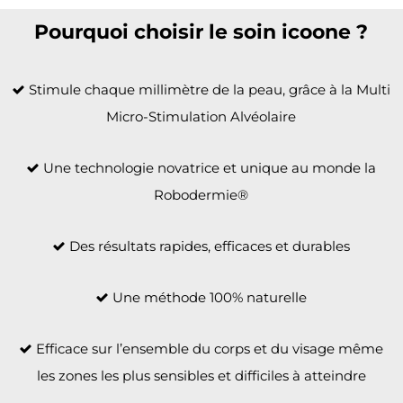
Pourquoi choisir le soin icoone ?
Stimule chaque millimètre de la peau, grâce à la Multi
Micro-Stimulation Alvéolaire
Une technologie novatrice et unique au monde la
Robodermie®
Des résultats rapides, efficaces et durables
Une méthode 100% naturelle
Efficace sur l’ensemble du corps et du visage même
les zones les plus sensibles et difficiles à atteindre