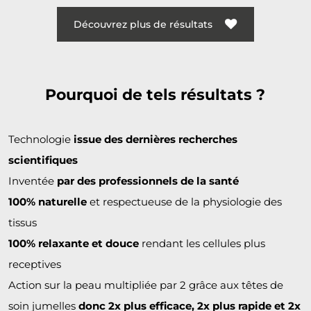
Découvrez plus de résultats
Pourquoi de tels résultats ?
Technologie
issue des dernières recherches
scientifiques
Inventée
par des professionnels de la santé
100% naturelle
et respectueuse de la physiologie des
tissus
100% relaxante et douce
rendant les cellules plus
receptives
Action sur la peau multipliée par 2 grâce aux têtes de
soin jumelles
donc 2x plus efficace, 2x plus rapide et 2x