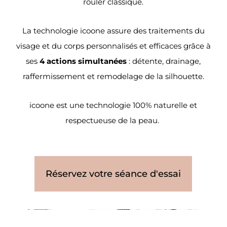
rouler classique.
La technologie icoone assure des traitements du
visage et du corps personnalisés et efficaces grâce à
ses
4 actions simultanées
: détente, drainage,
raffermissement et remodelage de la silhouette.
icoone est une technologie 100% naturelle et
respectueuse de la peau.
Réservez votre séance d'essai