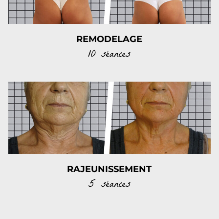
REMODELAGE
10 séances
RAJEUNISSEMENT
5 séances